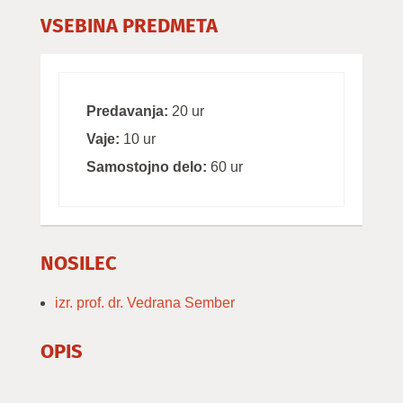
VSEBINA PREDMETA
Predavanja:
20 ur
Vaje:
10 ur
Samostojno delo:
60 ur
NOSILEC
izr. prof. dr. Vedrana Sember
OPIS