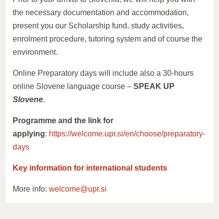
the necessary documentation and accommodation,
present you our Scholarship fund, study activities,
enrolment procedure, tutoring system and of course the
environment.
Online Preparatory days will include also a 30-hours
online Slovene language course –
SPEAK UP
Slovene
.
Programme and the link for
applying
:
https://welcome.upr.si/en/choose/preparatory-
days
Key information for international students
More info:
welcome@upr.si