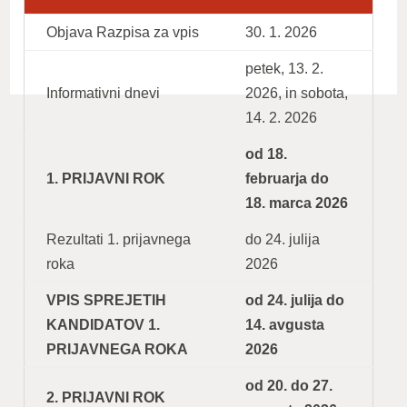
Objava Razpisa za vpis
30. 1. 2026
petek, 13. 2.
Informativni dnevi
2026, in sobota,
14. 2. 2026
od 18.
1. PRIJAVNI ROK
februarja do
18. marca 2026
Rezultati 1. prijavnega
do 24. julija
roka
2026
VPIS SPREJETIH
od 24. julija do
KANDIDATOV 1.
14. avgusta
PRIJAVNEGA ROKA
2026
od 20. do 27.
2. PRIJAVNI ROK