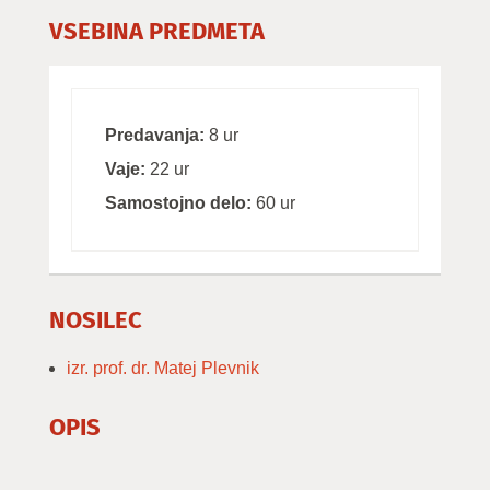
VSEBINA PREDMETA
Predavanja:
8 ur
Vaje:
22 ur
Samostojno delo:
60 ur
NOSILEC
izr. prof. dr. Matej Plevnik
OPIS