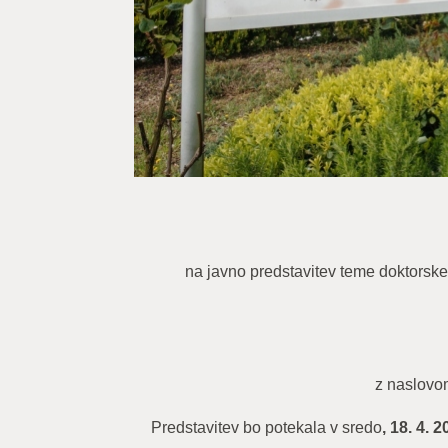
na javno predstavitev teme doktorske 
z naslovo
Predstavitev bo potekala v sredo
, 18. 4. 