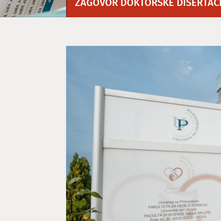
ZAGOVOR DOKTORSKE DISERTACI