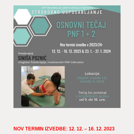
NOV TERMIN IZVEDBE: 12. 12. – 16. 12. 2023