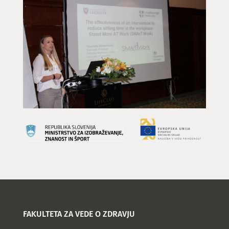
FAKULTETA ZA VEDE O ZDRAVJU