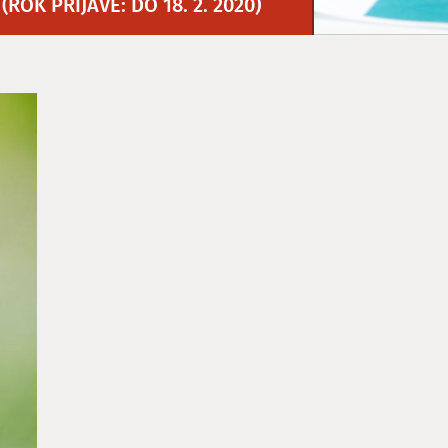
OK PRIJAVE: DO 18. 2. 2020)