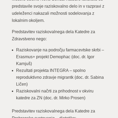
predstavile svoje raziskovalno delo in v razpravi z
udeleženci nakazali možnosti sodelovanja z
lokalnim okoljem.
Predstavitev raziskovalnega dela Katedre za
Zdravstveno nego:
Raziskovanje na področju farmacevtske skrbi –
Erasmus+ projekt Demophac (doc. dr. Igor
Karnjuš)
Rezultati projekta INTEGRA – spolno
reproduktivno zdravje migrantk (doc. dr. Sabina
Ličen)
Raziskovalni načrti za prihodnost v okviru
katedre za ZN (doc. dr. Mirko Prosen)
Predstavitev raziskovalnega dela Katedre za