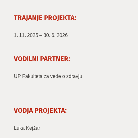
TRAJANJE PROJEKTA:
1. 11. 2025 – 30. 6. 2026
VODILNI PARTNER:
UP Fakulteta za vede o zdravju
VODJA PROJEKTA:
Luka Kejžar