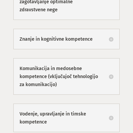
zagotavljanje optimalne
zdravstvene nege
Znanje in kognitivne kompetence
Komunikacija in medosebne
kompetence (vključujoč tehnologijo
za komunikacijo)
Vodenje, upravljanje in timske
kompetence