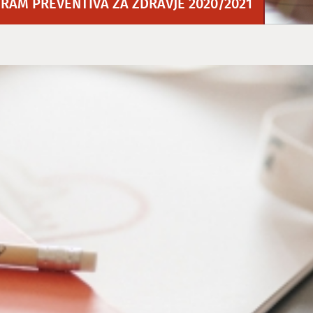
RAM PREVENTIVA ZA ZDRAVJE 2020/2021