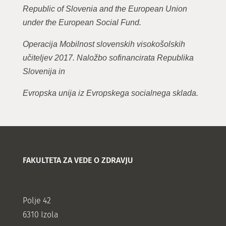
Republic of Slovenia and the European Union
under the European Social Fund.
Operacija Mobilnost slovenskih visokošolskih
učiteljev 2017. Naložbo sofinancirata Republika
Slovenija in
Evropska unija iz Evropskega socialnega sklada.
FAKULTETA ZA VEDE O ZDRAVJU
Polje 42
6310 Izola