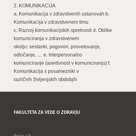
2. KOMUNIKACIJA
a. Komunikacija v zdravstvenih ustanovah b.
Komunikacija v zdravstvenem timu
c. Razvoj komunikacijskih spretnosti d. Oblike
komuniciranja v zdravstvenem
okolju: sestanki, pogovori, posvetovanje,
odločanje, … e. Interpersonalno
komuniciranje (asertivnost v komuniciranju) f.
Komunikacija s posamezniki v
različnih življenjskih obdobjih
FAKULTETA ZA VEDE O ZDRAVJU