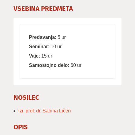
VSEBINA PREDMETA
Predavanja:
5 ur
Seminar:
10 ur
Vaje:
15 ur
Samostojno delo:
60 ur
NOSILEC
izr. prof. dr. Sabina Ličen
OPIS