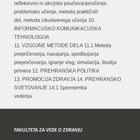
refleksivno in akcijsko poučevanje/učenje,
problemsko učenje, metoda praktičnih
del, metoda izkustvenega učenja 10.
INFORMACIJSKO KOMUNIKACIJSKA
TEHNOLOGIJA
11. VZGOJNE METODE DELA 11.1 Metoda
prepričevanja, navajanja, spodbujanja
preprečevanja, igranje vlog, simulacija, študija
primera 12. PREHRANSKA POLITIKA
13. PROMOCIJA ZDRAVJA 14. PREHRANSKO
SVETOVANJE 14.1 Sprememba
vedenja
FAKULTETA ZA VEDE O ZDRAVJU