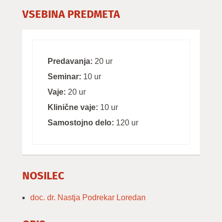
VSEBINA PREDMETA
Predavanja:
20 ur
Seminar:
10 ur
Vaje:
20 ur
Klinične vaje:
10 ur
Samostojno delo:
120 ur
NOSILEC
doc. dr. Nastja Podrekar Loredan