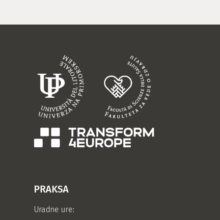
PRAKSA
Uradne ure: