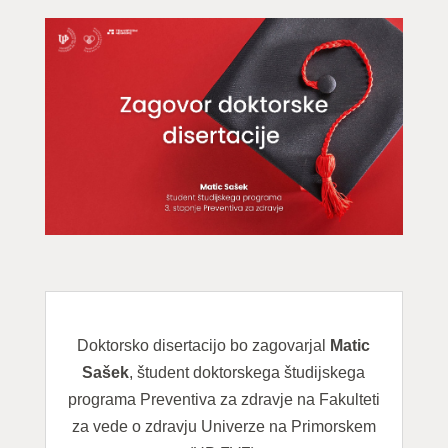
Doktorsko disertacijo bo zagovarjal
Matic
Sašek
, študent doktorskega študijskega
programa Preventiva za zdravje na Fakulteti
za vede o zdravju Univerze na Primorskem