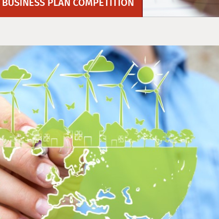
 BUSINESS PLAN COMPETITION