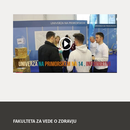
FAKULTETA ZA VEDE O ZDRAVJU