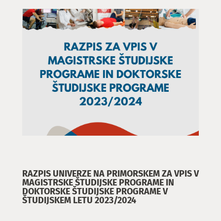
RAZPIS UNIVERZE NA PRIMORSKEM ZA VPIS V
MAGISTRSKE ŠTUDIJSKE PROGRAME IN
DOKTORSKE ŠTUDIJSKE PROGRAME V
ŠTUDIJSKEM LETU 2023/2024