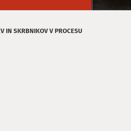
EV IN SKRBNIKOV V PROCESU