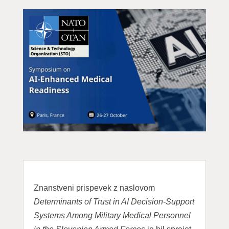
Znanstveni prispevek z naslovom
Determinants of Trust in AI Decision-Support
Systems Among Military Medical Personnel