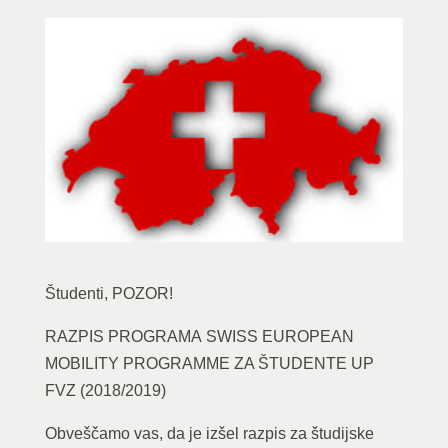
Študenti, POZOR!
RAZPIS PROGRAMA SWISS EUROPEAN
MOBILITY PROGRAMME ZA ŠTUDENTE UP
FVZ (2018/2019)
Obveščamo vas, da je izšel razpis za študijske