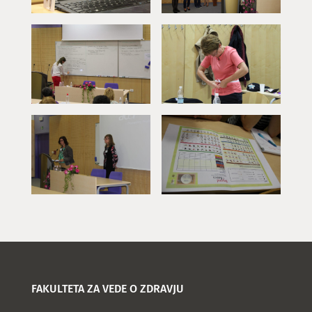
FAKULTETA ZA VEDE O ZDRAVJU