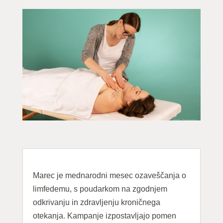
Marec je mednarodni mesec ozaveščanja o
limfedemu, s poudarkom na zgodnjem
odkrivanju in zdravljenju kroničnega
otekanja. Kampanje izpostavljajo pomen