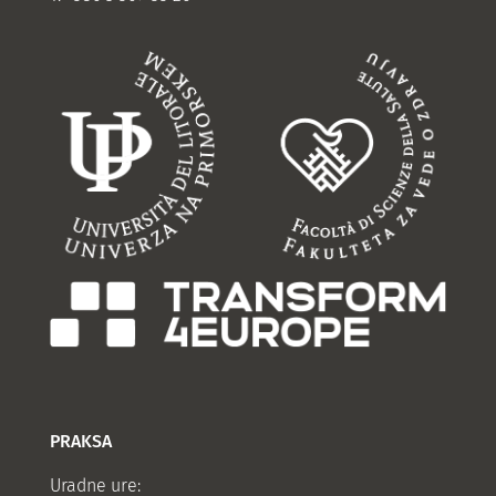
PRAKSA
Uradne ure: