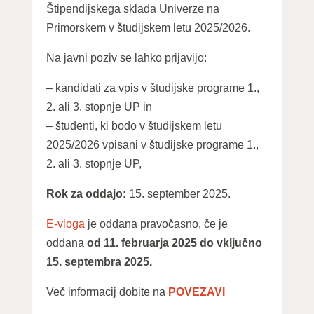
Štipendijskega sklada Univerze na
Primorskem v študijskem letu 2025/2026.
Na javni poziv se lahko prijavijo:
– kandidati za vpis v študijske programe 1.,
2. ali 3. stopnje UP in
– študenti, ki bodo v študijskem letu
2025/2026 vpisani v študijske programe 1.,
2. ali 3. stopnje UP,
Rok za oddajo:
15. september 2025.
E-vloga
je oddana pravočasno, če je
oddana
od 11. februarja 2025 do vključno
15. septembra 2025.
Več informacij dobite na
POVEZAVI