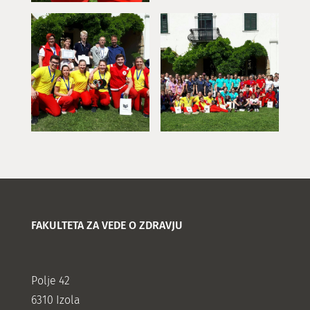
FAKULTETA ZA VEDE O ZDRAVJU
Polje 42
6310 Izola