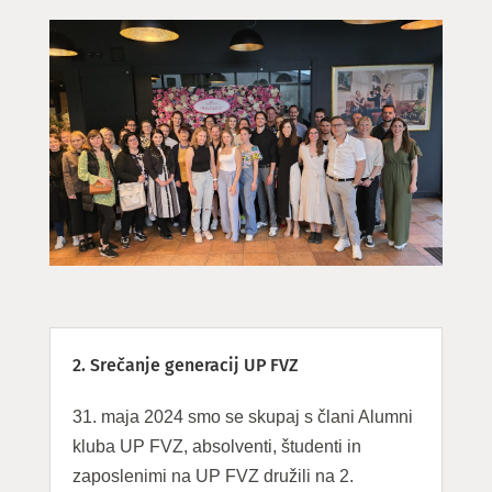
2. Srečanje generacij UP FVZ
31. maja 2024 smo se skupaj s člani Alumni
kluba UP FVZ, absolventi, študenti in
zaposlenimi na UP FVZ družili na 2.